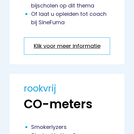
bijscholen op dit thema
Of laat u opleiden tot coach
bij SineFuma
Klik voor meer informatie
rookvrij
CO-meters
Smokerlyzers