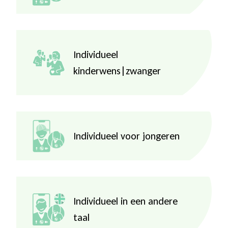
Individueel
kinderwens|zwanger
Individueel voor jongeren
Individueel in een andere
taal