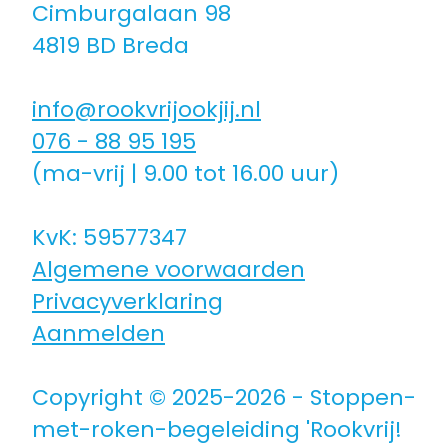
Cimburgalaan 98
4819 BD Breda
info@rookvrijookjij.nl
076 - 88 95 195
(ma-vrij | 9.00 tot 16.00 uur)
KvK: 59577347
Algemene voorwaarden
Privacyverklaring
Aanmelden
Copyright © 2025-2026 - Stoppen-
met-roken-begeleiding 'Rookvrij!