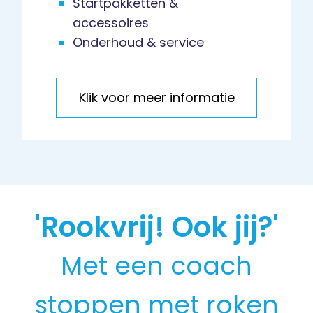
Startpakketten &
accessoires
Onderhoud & service
Klik voor meer informatie
'Rookvrij! Ook jij?'
Met een coach
stoppen met roken