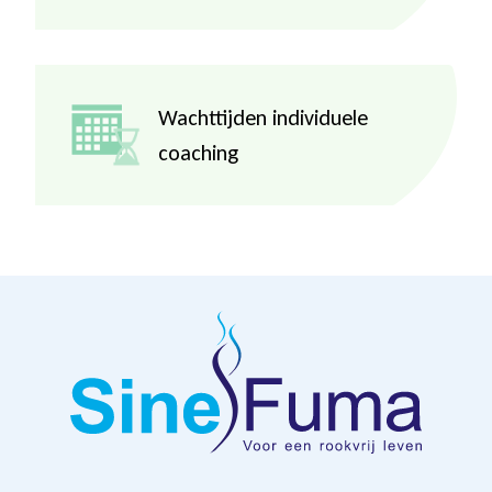
Wachttijden individuele
coaching