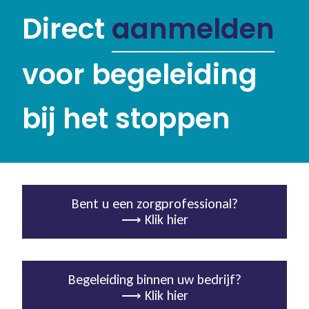
Direct
aanmelden
voor begeleiding
bij het stoppen
Bent u een zorgprofessional?
⟶ Klik hier
Begeleiding binnen uw bedrijf?
⟶ Klik hier