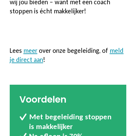
wij jou bieden –
want met een coach
stoppen is écht makkelijker!
Lees
meer
over onze begeleiding, of
meld
je direct aan
!
Voordelen
Met begeleiding stoppen
is makkelijker