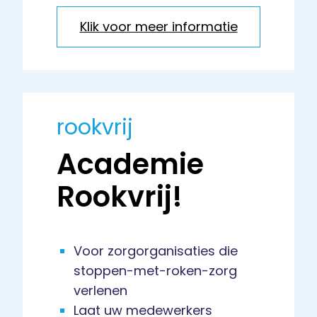
Klik voor meer informatie
rookvrij
Academie
Rookvrij!
Voor zorgorganisaties die
stoppen-met-roken-zorg
verlenen
Laat uw medewerkers