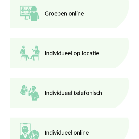
Groepen online
Individueel op locatie
Individueel telefonisch
Individueel online