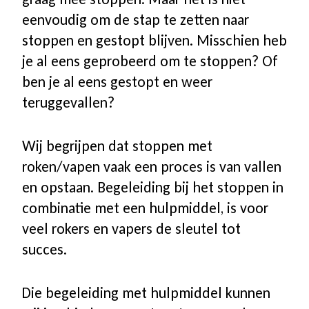
eenvoudig om de stap te zetten naar
stoppen en gestopt blijven. Misschien heb
je al eens geprobeerd om te stoppen? Of
ben je al eens gestopt en weer
teruggevallen?
Wij begrijpen dat stoppen met
roken/vapen vaak een proces is van vallen
en opstaan.
Begeleiding bij het stoppen in
combinatie met een hulpmiddel, is voor
veel rokers en vapers de sleutel tot
succes.
Die begeleiding met hulpmiddel kunnen