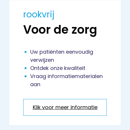
rookvrij
Voor de zorg
Uw patiënten eenvoudig
verwijzen
Ontdek onze kwaliteit
Vraag informatiematerialen
aan
Klik voor meer informatie