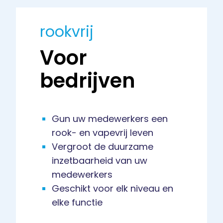
rookvrij
Voor
bedrijven
Gun uw medewerkers een
rook- en vapevrij leven
Vergroot de duurzame
inzetbaarheid van uw
medewerkers
Geschikt voor elk niveau en
elke functie