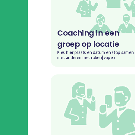
Coaching in een
groep op locatie
Kies hier plaats en datum en stop samen
met anderen met roken|vapen