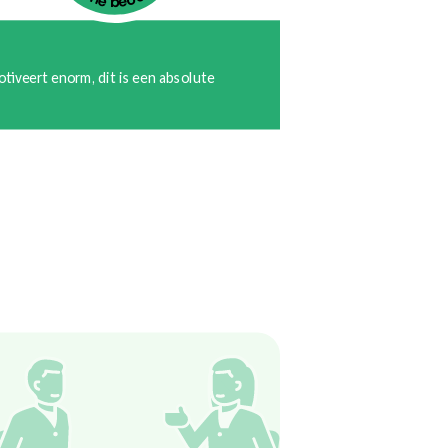
iveert enorm, dit is een absolute