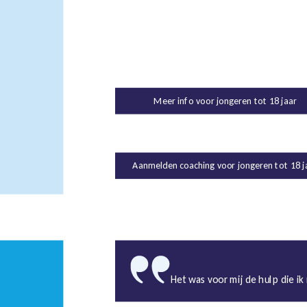
Meer info voor jongeren tot 18 jaar
Aanmelden coaching voor jongeren tot 18 j
Het was voor mij de hulp die ik