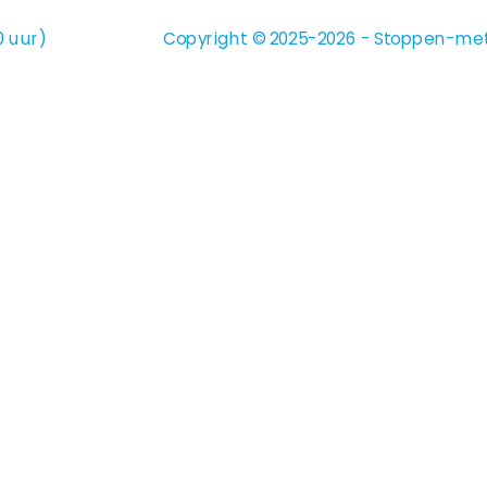
0 uur)
Copyright © 2025-2026 - Stoppen-met-r