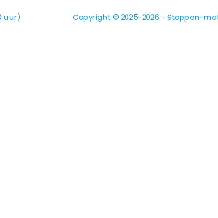
0 uur)
Copyright © 2025-2026 - Stoppen-met-r