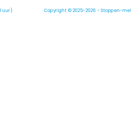
0 uur)
Copyright © 2025-2026 - Stoppen-met-r