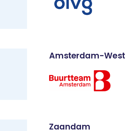
Amsterdam-West
Zaandam