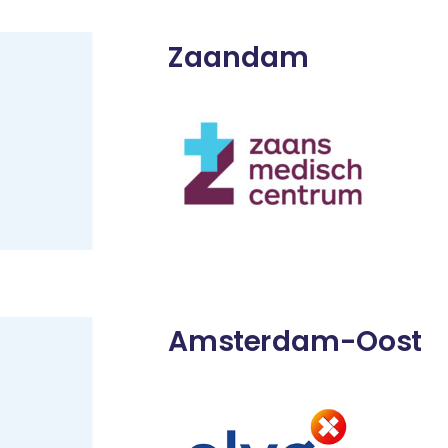
Zaandam
Amsterdam-Oost