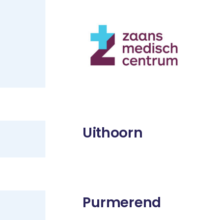
Uithoorn
Purmerend