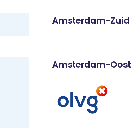
Amsterdam-Zuid
Amsterdam-Oost