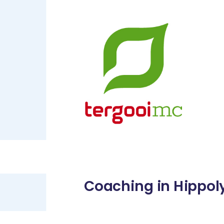
Coaching in Hippol