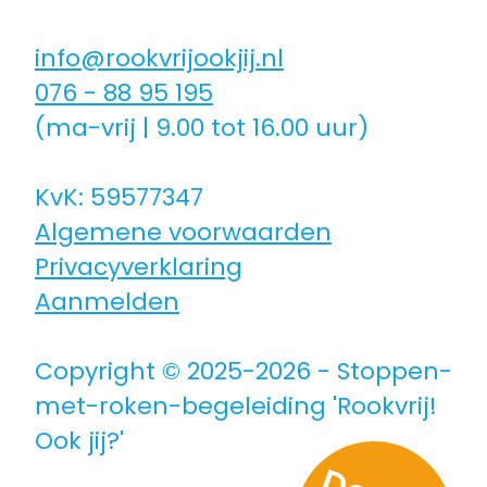
info@rookvrijookjij.nl
076 - 88 95 195
(ma-vrij | 9.00 tot 16.00 uur)
KvK: 59577347
Algemene voorwaarden
Privacyverklaring
Aanmelden
Copyright © 2025-2026 - Stoppen-
met-roken-begeleiding 'Rookvrij!
Ook jij?'