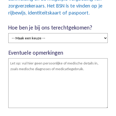
zorgverzekeraars. Het BSN is te vinden op je
rijbewijs, identiteitskaart of paspoort.
Hoe ben je bij ons terechtgekomen?
Eventuele opmerkingen