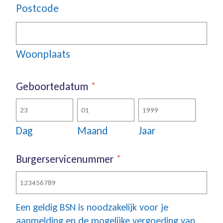
Postcode
Woonplaats
Geboortedatum
*
Dag
Maand
Jaar
Burgerservicenummer
*
Een geldig BSN is noodzakelijk voor je
aanmelding en de mogelijke vergoeding van