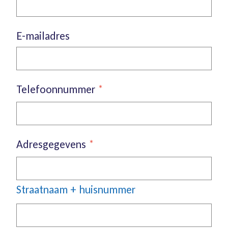
E-mailadres
Telefoonnummer
*
Adresgegevens
*
Straatnaam + huisnummer