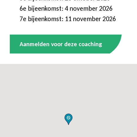
6e bijeenkomst: 4 november 2026
7e bijeenkomst: 11 november 2026
Aanmelden voor deze coaching