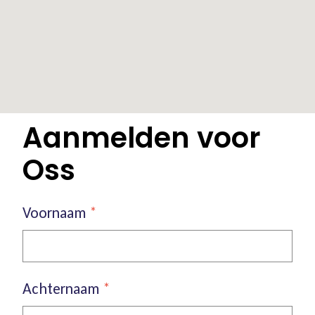
Aanmelden voor
Oss
Voornaam
*
Achternaam
*