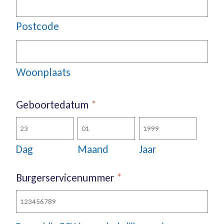
Postcode
Woonplaats
Geboortedatum
*
Dag
Maand
Jaar
Burgerservicenummer
*