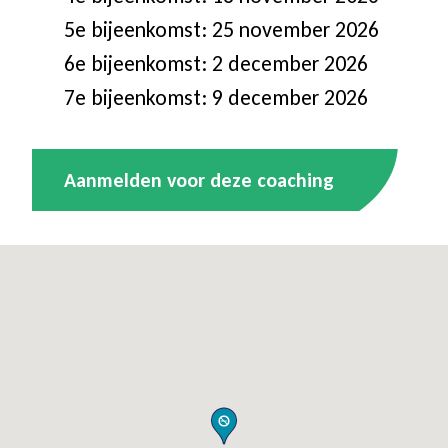
5e bijeenkomst: 25 november 2026
6e bijeenkomst: 2 december 2026
7e bijeenkomst: 9 december 2026
Aanmelden voor deze coaching