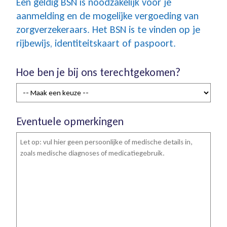
Een geldig BSN is noodzakelijk voor je
aanmelding en de mogelijke vergoeding van
zorgverzekeraars. Het BSN is te vinden op je
rijbewijs, identiteitskaart of paspoort.
Hoe ben je bij ons terechtgekomen?
Eventuele opmerkingen