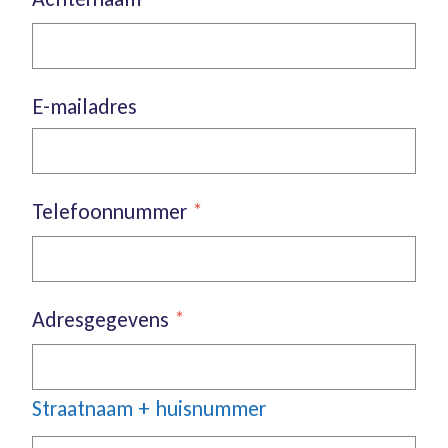
E-mailadres
Telefoonnummer
*
Adresgegevens
*
Straatnaam + huisnummer