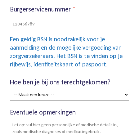
Burgerservicenummer
*
Een geldig BSN is noodzakelijk voor je
aanmelding en de mogelijke vergoeding van
zorgverzekeraars. Het BSN is te vinden op je
rijbewijs, identiteitskaart of paspoort.
Hoe ben je bij ons terechtgekomen?
Eventuele opmerkingen