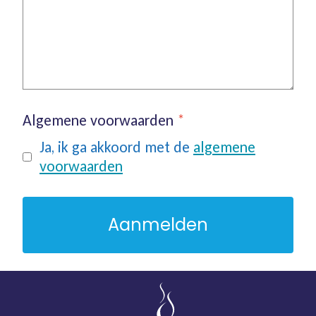
Algemene voorwaarden
*
Ja, ik ga akkoord met de
algemene
voorwaarden