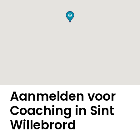
Aanmelden voor
Coaching in Sint
Willebrord