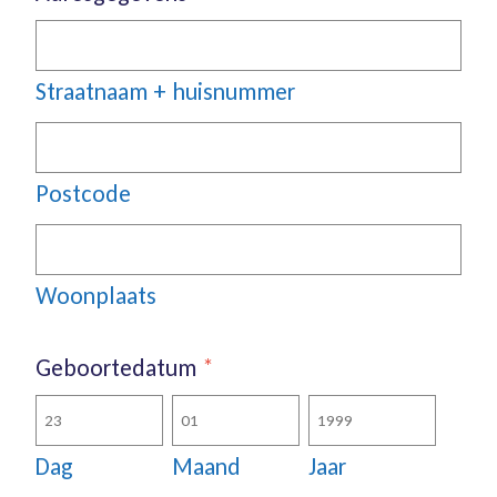
Straatnaam + huisnummer
Postcode
Woonplaats
Geboortedatum
*
Dag
Maand
Jaar