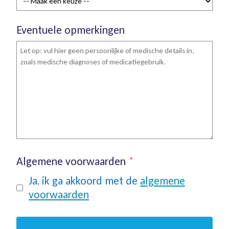
Eventuele opmerkingen
Algemene voorwaarden
*
Ja, ik ga akkoord met de
algemene
voorwaarden