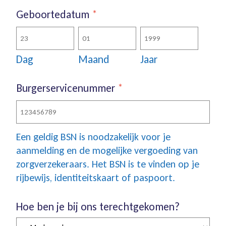
Geboortedatum
*
Dag
Maand
Jaar
Burgerservicenummer
*
Een geldig BSN is noodzakelijk voor je
aanmelding en de mogelijke vergoeding van
zorgverzekeraars. Het BSN is te vinden op je
rijbewijs, identiteitskaart of paspoort.
Hoe ben je bij ons terechtgekomen?