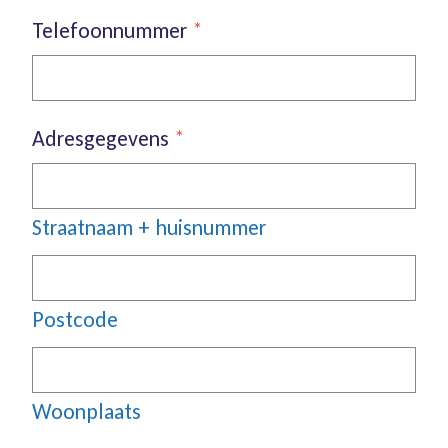
Telefoonnummer
*
Adresgegevens
*
Straatnaam + huisnummer
Postcode
Woonplaats