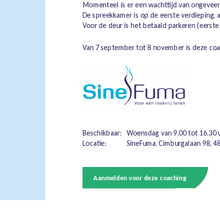
Momenteel is er een wachttijd van ongeveer
De spreekkamer is op de eerste verdieping, a
Voor de deur is het betaald parkeren (eerste 
Van 7 september tot 8 november is deze co
Beschikbaar:
Woensdag van 9.00 tot 16.30 u
Locatie:
SineFuma, Cimburgalaan 98, 4
Aanmelden voor deze coaching