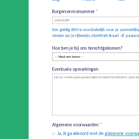
Burgerservicenummer
*
Een geldig BSN is noodzakelijk voor je aanmeldin
vinden op je rijbewijs, identiteitskaart of paspoo
Hoe ben je bij ons terechtgekomen?
Eventuele opmerkingen
Algemene voorwaarden
*
Ja, ik ga akkoord met de
algemene voorw