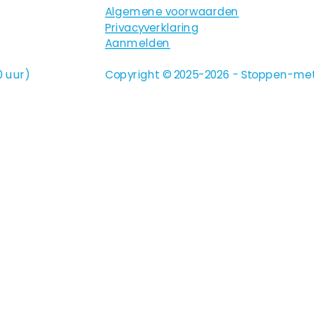
Algemene voorwaarden
Privacyverklaring
Aanmelden
0 uur)
Copyright © 2025-2026 - Stoppen-met-r