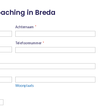
aching in Breda
Achternaam
*
Telefoonnummer
*
Woonplaats